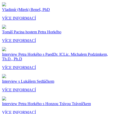
Vladimír (Mirek) Beneš, PhD
VÍCE INFORMACÍ
Tomáš Pacina hostem Petra Horkého
VÍCE INFORMACÍ
Interview Petra Horkého s PaedDr. ICLic. Michalem Podzimkem,
Th.D., Ph.D
VÍCE INFORMACÍ
Interview s Lukášem Sedláčkem
VÍCE INFORMACÍ
Interview Petra Horkého s Honzou Trávou Trávníčkem
VÍCE INFORMACÍ